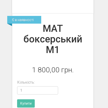
Є в наявності
МАТ
боксерський
М1
1 800,00 грн.
Кількість: