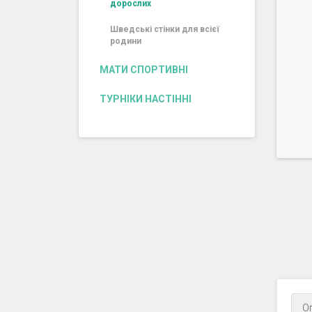
дорослих
Шведські стінки для всієї
родини
МАТИ СПОРТИВНІ
ТУРНІКИ НАСТІННІ
О