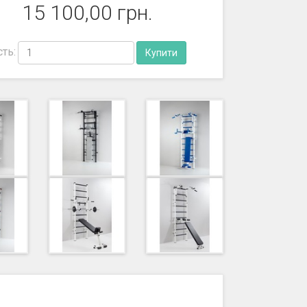
15 100,00 грн.
сть: