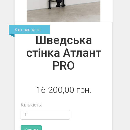
Є в наявності
Шведська
стінка Атлант
PRO
16 200,00 грн.
Кількість: