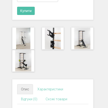
Опис
Характеристики
Відгуки (0)
Схожі товари